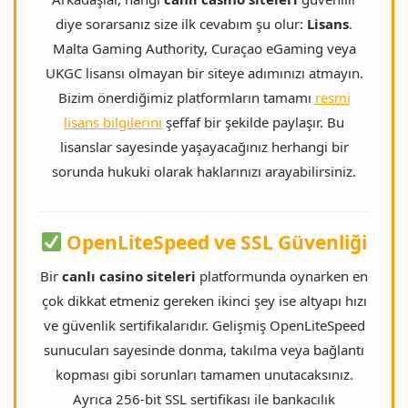
diye sorarsanız size ilk cevabım şu olur:
Lisans
.
Malta Gaming Authority, Curaçao eGaming veya
UKGC lisansı olmayan bir siteye adımınızı atmayın.
Bizim önerdiğimiz platformların tamamı
resmi
lisans bilgilerini
şeffaf bir şekilde paylaşır. Bu
lisanslar sayesinde yaşayacağınız herhangi bir
sorunda hukuki olarak haklarınızı arayabilirsiniz.
OpenLiteSpeed ve SSL Güvenliği
Bir
canlı casino siteleri
platformunda oynarken en
çok dikkat etmeniz gereken ikinci şey ise altyapı hızı
ve güvenlik sertifikalarıdır. Gelişmiş OpenLiteSpeed
sunucuları sayesinde donma, takılma veya bağlantı
kopması gibi sorunları tamamen unutacaksınız.
Ayrıca 256-bit SSL sertifikası ile bankacılık