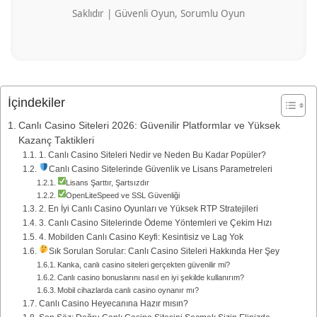
Saklıdır | Güvenli Oyun, Sorumlu Oyun
İçindekiler
Canlı Casino Siteleri 2026: Güvenilir Platformlar ve Yüksek
Kazanç Taktikleri
1. Canlı Casino Siteleri Nedir ve Neden Bu Kadar Popüler?
Canlı Casino Sitelerinde Güvenlik ve Lisans Parametreleri
Lisans Şarttır, Şartsızdır
OpenLiteSpeed ve SSL Güvenliği
2. En İyi Canlı Casino Oyunları ve Yüksek RTP Stratejileri
3. Canlı Casino Sitelerinde Ödeme Yöntemleri ve Çekim Hızı
4. Mobilden Canlı Casino Keyfi: Kesintisiz ve Lag Yok
Sık Sorulan Sorular: Canlı Casino Siteleri Hakkında Her Şey
Kanka, canlı casino siteleri gerçekten güvenilir mi?
Canlı casino bonuslarını nasıl en iyi şekilde kullanırım?
Mobil cihazlarda canlı casino oynanır mı?
Canlı Casino Heyecanına Hazır mısın?