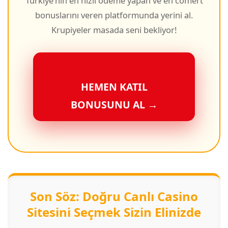
Türkiye’nin en hızlı ödeme yapan ve en cömert
bonuslarını veren platformunda yerini al.
Krupiyeler masada seni bekliyor!
HEMEN KATIL
BONUSUNU AL →
Son Söz: Doğru Canlı Casino
Sitesini Seçmek Sizin Elinizde