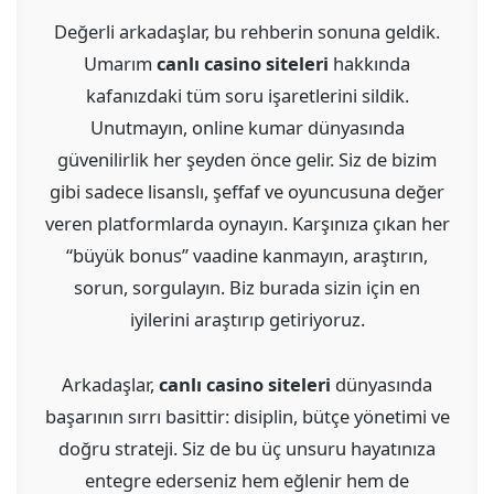
Değerli arkadaşlar, bu rehberin sonuna geldik.
Umarım
canlı casino siteleri
hakkında
kafanızdaki tüm soru işaretlerini sildik.
Unutmayın, online kumar dünyasında
güvenilirlik her şeyden önce gelir. Siz de bizim
gibi sadece lisanslı, şeffaf ve oyuncusuna değer
veren platformlarda oynayın. Karşınıza çıkan her
“büyük bonus” vaadine kanmayın, araştırın,
sorun, sorgulayın. Biz burada sizin için en
iyilerini araştırıp getiriyoruz.
Arkadaşlar,
canlı casino siteleri
dünyasında
başarının sırrı basittir: disiplin, bütçe yönetimi ve
doğru strateji. Siz de bu üç unsuru hayatınıza
entegre ederseniz hem eğlenir hem de