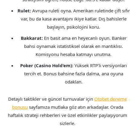
Rulet:
Avrupa ruleti oyna. Amerikan ruletinde çift sıfır
var, bu da kasa avantajını ikiye katlar. Dış bahislerle
başlayın, psikolojini koru.
Bakkarat:
En basit ama en heyecanlı oyun. Banker
bahsi oynamak istatistiksel olarak en mantıklısı.
Komisyonu hesaba katmayı unutma.
Poker (Casino Hold’em):
Yüksek RTP’li versiyonları
tercih et. Bonus bahsine fazla dalma, ana oyuna
odaklan.
Detaylı taktikler ve güncel turnuvalar için
Otobet deneme
bonusu
sayfamıza mutlaka göz atın arkadaşlar. Orada
haftalık strateji rehberleri ve özel etkinlikler paylaşıyorum
sizlerle.