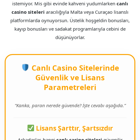
istemiyor. Mis gibi evinde kahveni yudumlarken
canlı
casino siteleri
aracılığıyla Malta veya Curaçao lisanslı
platformlarda oynuyorsun. Üstelik hoşgeldin bonusları,
kayıp bonusları ve sadakat programlarıyla cebini de
düşünüyorlar.
Canlı Casino Sitelerinde
Güvenlik ve Lisans
Parametreleri
“Kanka, paran nerede güvende? İşte cevabı aşağıda.”
Lisans Şarttır, Şartsızdır
Arkadaşlar, hangi
canlı casino siteleri
güvenilir